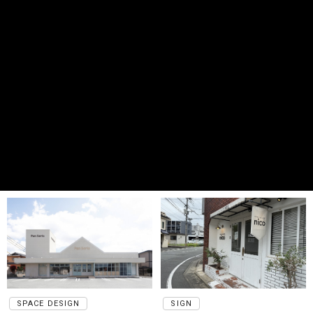
SPACE DESIGN
SIGN