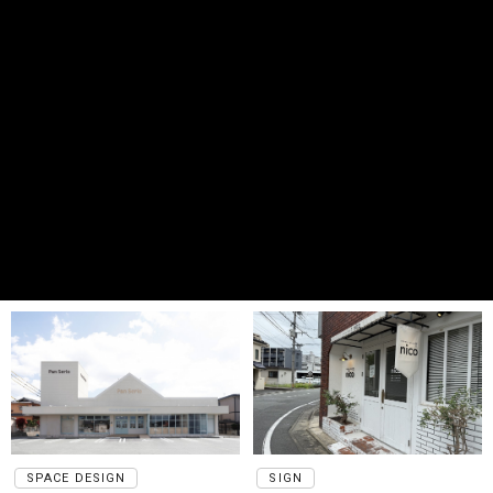
SPACE DESIGN
SIGN