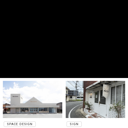
SPACE DESIGN
SIGN