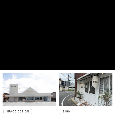
SPACE DESIGN
SIGN